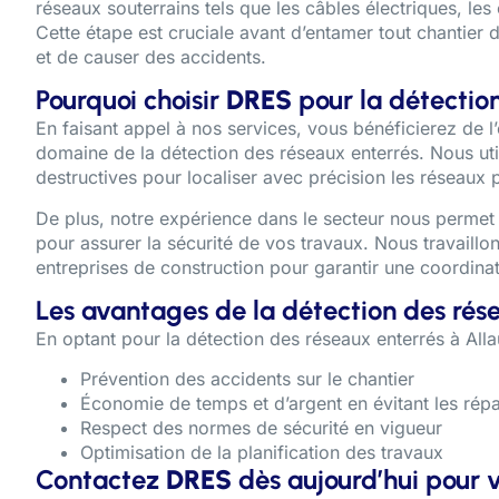
réseaux souterrains tels que les câbles électriques, les 
Cette étape est cruciale avant d’entamer tout chantier 
et de causer des accidents.
Pourquoi choisir
DRES
pour la détection
En faisant appel à nos services, vous bénéficierez de l
domaine de la détection des réseaux enterrés. Nous ut
destructives pour localiser avec précision les réseaux 
De plus, notre expérience dans le secteur nous permet
pour assurer la sécurité de vos travaux. Nous travaillons
entreprises de construction pour garantir une coordinati
Les avantages de la détection des rés
En optant pour la détection des réseaux enterrés à Al
Prévention des accidents sur le chantier
Économie de temps et d’argent en évitant les rép
Respect des normes de sécurité en vigueur
Optimisation de la planification des travaux
Contactez
DRES
dès aujourd’hui pour 