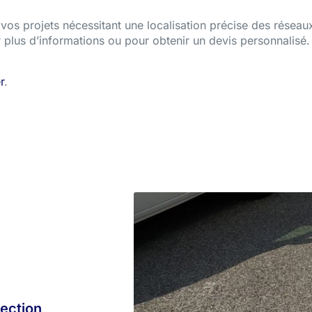
os projets nécessitant une localisation précise des réseau
 plus d’informations ou pour obtenir un devis personnalisé.
r
.
tection