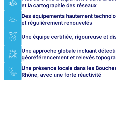
et la cartographie des réseaux
Des équipements hautement technolo
et régulièrement renouvelés
Une équipe certifiée, rigoureuse et di
Une approche globale incluant détecti
géoréférencement et relevés topogr
Une présence locale dans les Bouche
Rhône, avec une forte réactivité