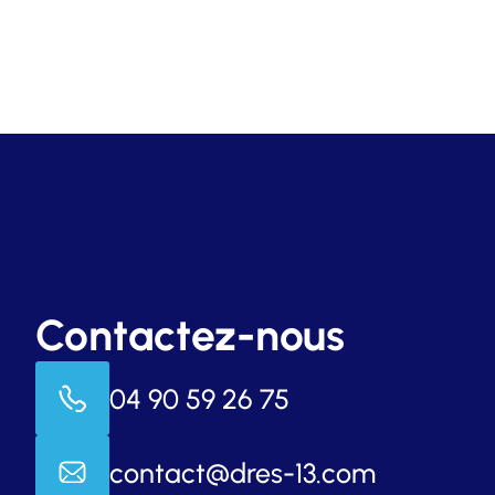
Contactez-nous
04 90 59 26 75
contact@dres-13.com