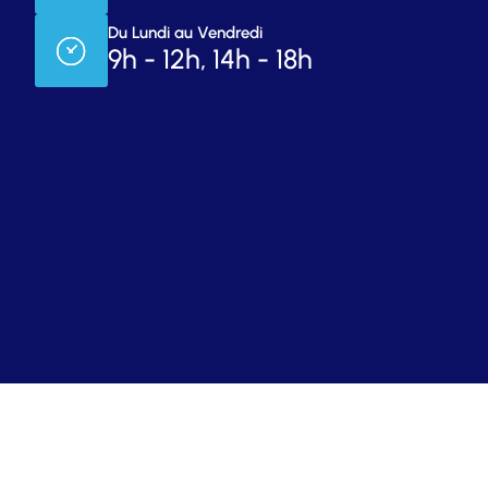
Du Lundi au Vendredi
9h - 12h, 14h - 18h