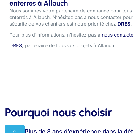
enterrés à Allauch
Nous sommes votre partenaire de confiance pour tous v
enterrés à Allauch. N’hésitez pas à nous contacter pour
sécurité de vos chantiers est notre priorité chez
DRES
.
Pour plus d’informations, n’hésitez pas à
nous contacte
DRES
, partenaire de tous vos projets à Allauch.
Pourquoi nous choisir
Plus de 8 ans d’expérience dans la dé