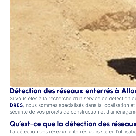
Détection des réseaux enterrés à All
Si vous êtes à la recherche d’un service de détection 
DRES
, nous sommes spécialisés dans la localisation et
sécurité de vos projets de construction et d’aménagem
Qu’est-ce que la détection des réseaux
La détection des réseaux enterrés consiste en l’utilisa