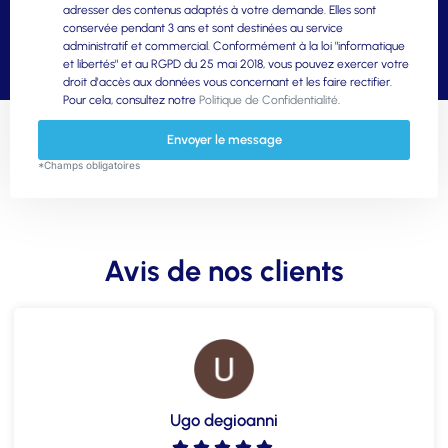
adresser des contenus adaptés à votre demande. Elles sont
conservée pendant 3 ans et sont destinées au service
administratif et commercial. Conformément à la loi "informatique
et libertés" et au RGPD du 25 mai 2018, vous pouvez exercer votre
droit d'accès aux données vous concernant et les faire rectifier.
Pour cela, consultez notre
Politique de Confidentialité
.
Envoyer le message
*Champs obligatoires
Avis de nos clients
Ugo degioanni