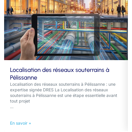
Localisation des réseaux souterrains à
Pélissanne
Localisation des réseaux souterrains à Pélissanne : une
expertise signée DRES La Localisation des réseaux
souterrains à Pélissanne est une étape essentielle avant
tout projet
...
En savoir +