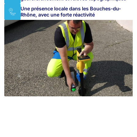
Une présence locale dans les Bouches-du-
Rhône, avec une forte réactivité