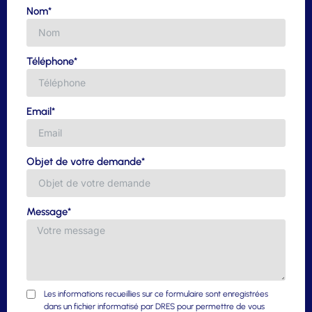
Nom*
Téléphone*
Email*
Objet de votre demande*
Message*
Les informations recueillies sur ce formulaire sont enregistrées
dans un fichier informatisé par DRES pour permettre de vous