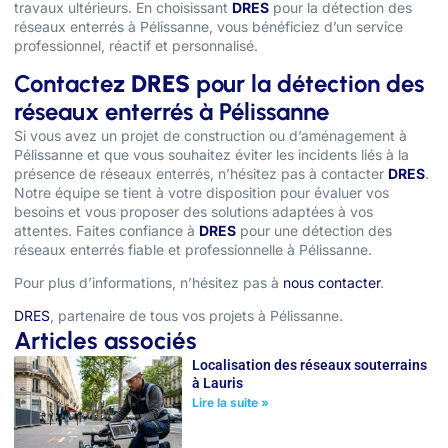
travaux ultérieurs. En choisissant
DRES
pour la détection des
réseaux enterrés à Pélissanne, vous bénéficiez d’un service
professionnel, réactif et personnalisé.
Contactez
DRES
pour la détection des
réseaux enterrés à Pélissanne
Si vous avez un projet de construction ou d’aménagement à
Pélissanne et que vous souhaitez éviter les incidents liés à la
présence de réseaux enterrés, n’hésitez pas à contacter
DRES
.
Notre équipe se tient à votre disposition pour évaluer vos
besoins et vous proposer des solutions adaptées à vos
attentes. Faites confiance à
DRES
pour une détection des
réseaux enterrés fiable et professionnelle à Pélissanne.
Pour plus d’informations, n’hésitez pas à
nous contacter
.
DRES
, partenaire de tous vos projets à Pélissanne.
Articles associés
Localisation des réseaux souterrains
à Lauris
Lire la suite »