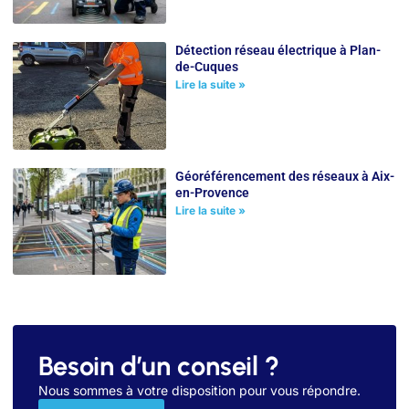
Détection réseau électrique à Plan-
de-Cuques
Lire la suite »
Géoréférencement des réseaux à Aix-
en-Provence
Lire la suite »
Besoin d’un conseil ?
Nous sommes à votre disposition pour vous répondre.