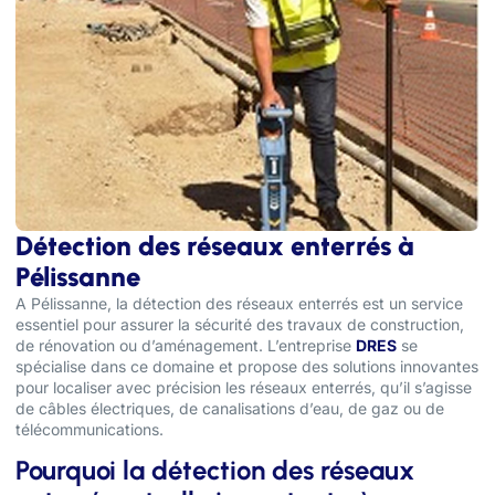
Détection des réseaux enterrés à
Pélissanne
A Pélissanne, la détection des réseaux enterrés est un service
essentiel pour assurer la sécurité des travaux de construction,
de rénovation ou d’aménagement. L’entreprise
DRES
se
spécialise dans ce domaine et propose des solutions innovantes
pour localiser avec précision les réseaux enterrés, qu’il s’agisse
de câbles électriques, de canalisations d’eau, de gaz ou de
télécommunications.
Pourquoi la détection des réseaux