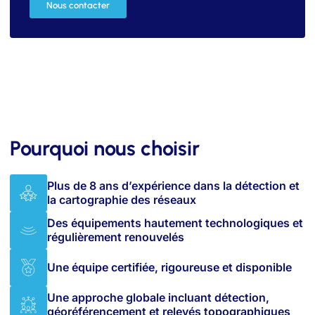
Nous contacter
Pourquoi nous choisir
Plus de 8 ans d’expérience dans la détection et
la cartographie des réseaux
Des équipements hautement technologiques et
régulièrement renouvelés
Une équipe certifiée, rigoureuse et disponible
Une approche globale incluant détection,
géoréférencement et relevés topographiques