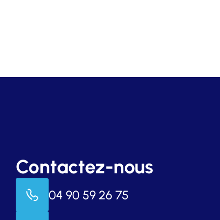
Contactez-nous
04 90 59 26 75