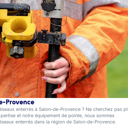
de-Provence
 réseaux enterrés à Salon-de-Provence ? Ne cherchez pas pl
 expertise et notre équipement de pointe, nous sommes
 réseaux enterrés dans la région de Salon-de-Provence.