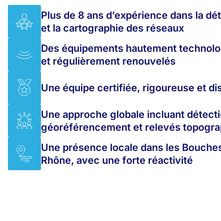
Plus de 8 ans d’expérience dans la dé
et la cartographie des réseaux
Des équipements hautement technolo
et régulièrement renouvelés
Une équipe certifiée, rigoureuse et di
Une approche globale incluant détecti
géoréférencement et relevés topogr
Une présence locale dans les Bouche
Rhône, avec une forte réactivité