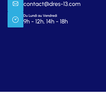
contact@dres-13.com
Du Lundi au Vendredi
9h - 12h, 14h - 18h