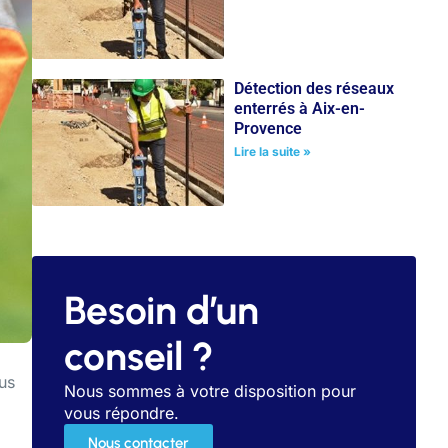
Détection des réseaux
enterrés à Aix-en-
Provence
Lire la suite »
Besoin d’un
conseil ?
us
Nous sommes à votre disposition pour
vous répondre.
Nous contacter