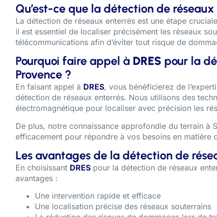
Qu’est-ce que la détection de réseaux 
La détection de réseaux enterrés est une étape crucial
il est essentiel de localiser précisément les réseaux soute
télécommunications afin d’éviter tout risque de domma
Pourquoi faire appel à
DRES
pour la dé
Provence ?
En faisant appel à
DRES
, vous bénéficierez de l’exper
détection de réseaux enterrés. Nous utilisons des techn
électromagnétique pour localiser avec précision les ré
De plus, notre connaissance approfondie du terrain à 
efficacement pour répondre à vos besoins en matière d
Les avantages de la détection de rése
En choisissant
DRES
pour la détection de réseaux ent
avantages :
Une intervention rapide et efficace
Une localisation précise des réseaux souterrains