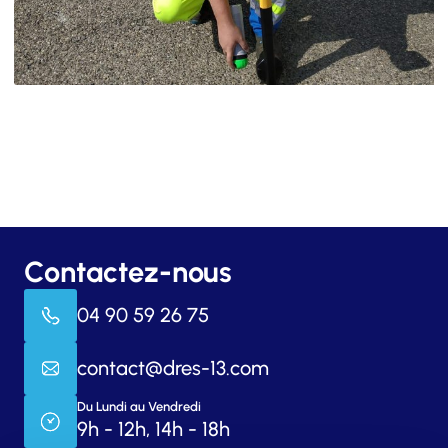
Contactez-nous
04 90 59 26 75
contact@dres-13.com
Du Lundi au Vendredi
9h - 12h, 14h - 18h