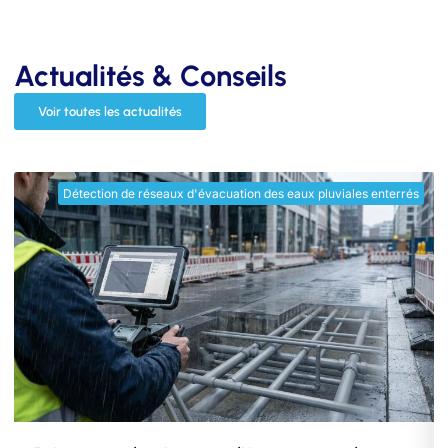
Actualités & Conseils
Voir toutes les actualités
Détection de réseaux d'évacuation des eaux pluviales enterrés