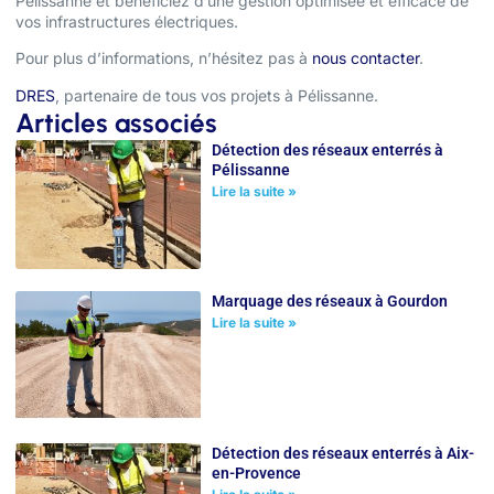
Pélissanne et bénéficiez d’une gestion optimisée et efficace de
vos infrastructures électriques.
Pour plus d’informations, n’hésitez pas à
nous contacter
.
DRES
, partenaire de tous vos projets à Pélissanne.
Articles associés
Détection des réseaux enterrés à
Pélissanne
Lire la suite »
Marquage des réseaux à Gourdon
Lire la suite »
Détection des réseaux enterrés à Aix-
en-Provence