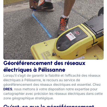
Géoréférencement des réseaux
électriques à Pélissanne
Lorsqu’il s’agit de garantir la fiabilité et l’efficacité des réseaux
électriques à Pélissanne, le recours au service de
géoréférencement des réseaux électriques est essentiel. Chez
DRES
, nous mettons à votre disposition notre expertise pour
cartographier avec précision les réseaux électriques dans cette
zone géographique stratégique.
Qu’est-ce que le géoréférencement