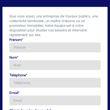
Que vous soyez une entreprise de travaux publics, une
collectivité territoriale, un maître d’œuvre ou un
promoteur immobilier, notre équipe est à votre
disposition pour étudier vos besoins et intervenir
rapidement sur site.
Prénom*
Nom*
Téléphone*
Email*