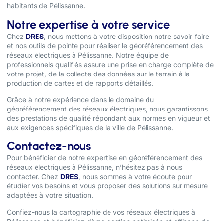
habitants de Pélissanne.
Notre expertise à votre service
Chez
DRES
, nous mettons à votre disposition notre savoir-faire
et nos outils de pointe pour réaliser le géoréférencement des
réseaux électriques à Pélissanne. Notre équipe de
professionnels qualifiés assure une prise en charge complète de
votre projet, de la collecte des données sur le terrain à la
production de cartes et de rapports détaillés.
Grâce à notre expérience dans le domaine du
géoréférencement des réseaux électriques, nous garantissons
des prestations de qualité répondant aux normes en vigueur et
aux exigences spécifiques de la ville de Pélissanne.
Contactez-nous
Pour bénéficier de notre expertise en géoréférencement des
réseaux électriques à Pélissanne, n’hésitez pas à nous
contacter. Chez
DRES
, nous sommes à votre écoute pour
étudier vos besoins et vous proposer des solutions sur mesure
adaptées à votre situation.
Confiez-nous la cartographie de vos réseaux électriques à