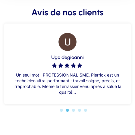
Avis de nos clients
Ugo degioanni
Un seul mot : PROFESSIONNALISME. Pierrick est un
technicien ultra-performant : travail soigné, précis, et
irréprochable. Même le terrassier venu après a salué la
qualité...