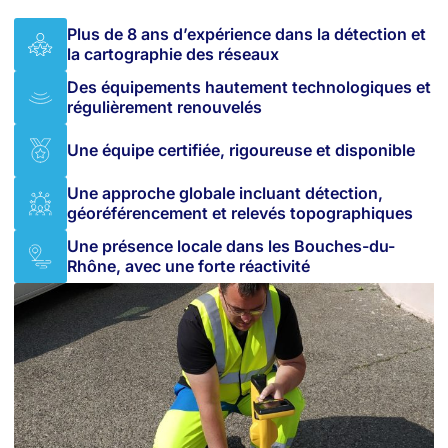
Plus de 8 ans d’expérience dans la détection et
la cartographie des réseaux
Des équipements hautement technologiques et
régulièrement renouvelés
Une équipe certifiée, rigoureuse et disponible
Une approche globale incluant détection,
géoréférencement et relevés topographiques
Une présence locale dans les Bouches-du-
Rhône, avec une forte réactivité