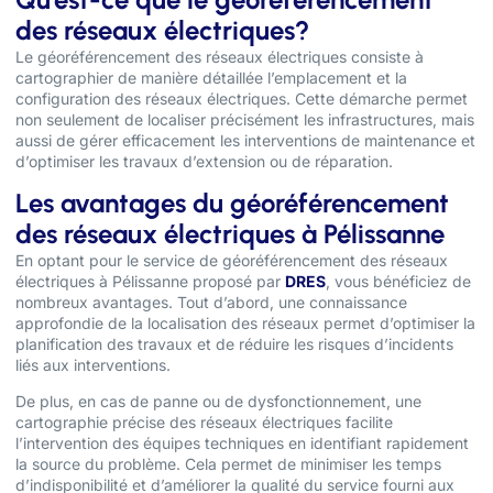
des réseaux électriques?
Le géoréférencement des réseaux électriques consiste à
cartographier de manière détaillée l’emplacement et la
configuration des réseaux électriques. Cette démarche permet
non seulement de localiser précisément les infrastructures, mais
aussi de gérer efficacement les interventions de maintenance et
d’optimiser les travaux d’extension ou de réparation.
Les avantages du géoréférencement
des réseaux électriques à Pélissanne
En optant pour le service de géoréférencement des réseaux
électriques à Pélissanne proposé par
DRES
, vous bénéficiez de
nombreux avantages. Tout d’abord, une connaissance
approfondie de la localisation des réseaux permet d’optimiser la
planification des travaux et de réduire les risques d’incidents
liés aux interventions.
De plus, en cas de panne ou de dysfonctionnement, une
cartographie précise des réseaux électriques facilite
l’intervention des équipes techniques en identifiant rapidement
la source du problème. Cela permet de minimiser les temps
d’indisponibilité et d’améliorer la qualité du service fourni aux