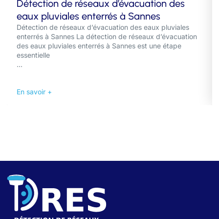
Détection de réseaux d’évacuation des
eaux pluviales enterrés à Sannes
Détection de réseaux d’évacuation des eaux pluviales
enterrés à Sannes La détection de réseaux d’évacuation
des eaux pluviales enterrés à Sannes est une étape
essentielle
...
En savoir +