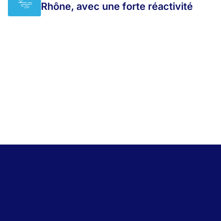
Rhône, avec une forte réactivité