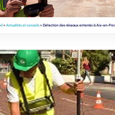
il
»
Actualités et conseils
»
Détection des réseaux enterrés à Aix-en-Pr