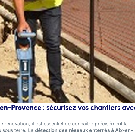
-en-Provence
: sécurisez vos chantiers ave
e rénovation, il est essentiel de connaître précisément la
s sous terre. La
détection des réseaux enterrés à Aix-en-