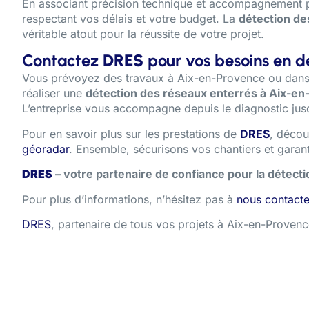
En associant précision technique et accompagnement 
respectant vos délais et votre budget. La
détection de
véritable atout pour la réussite de votre projet.
Contactez
DRES
pour vos besoins en d
Vous prévoyez des travaux à Aix-en-Provence ou dans l
réaliser une
détection des réseaux enterrés à Aix-e
L’entreprise vous accompagne depuis le diagnostic jusqu
Pour en savoir plus sur les prestations de
DRES
, décou
géoradar
. Ensemble, sécurisons vos chantiers et garanti
DRES
– votre partenaire de confiance pour la détect
Pour plus d’informations, n’hésitez pas à
nous contacte
DRES
, partenaire de tous vos projets à Aix-en-Provenc