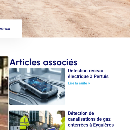
ovence
Articles associés
Détection réseau
électrique à Pertuis
Lire la suite »
Détection de
canalisations de gaz
enterrées à Eyguières