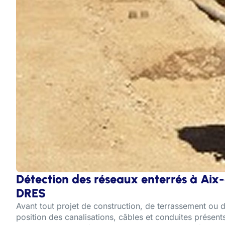
Détection des réseaux enterrés à Aix
DRES
Avant tout projet de construction, de terrassement ou d
position des canalisations, câbles et conduites présent