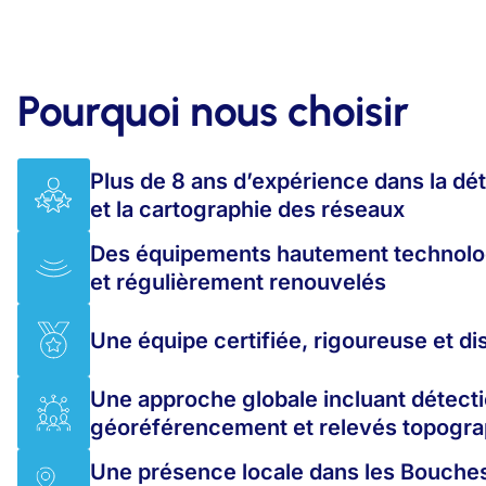
Pourquoi nous choisir
Plus de 8 ans d’expérience dans la dé
et la cartographie des réseaux
Des équipements hautement technolo
et régulièrement renouvelés
Une équipe certifiée, rigoureuse et di
Une approche globale incluant détecti
géoréférencement et relevés topogr
Une présence locale dans les Bouche