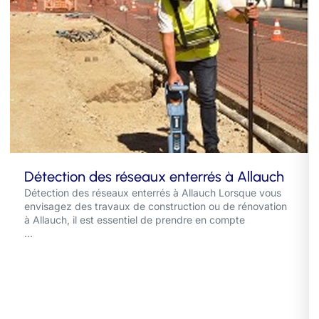
Détection des réseaux enterrés à Allauch
Détection des réseaux enterrés à Allauch Lorsque vous
envisagez des travaux de construction ou de rénovation
à Allauch, il est essentiel de prendre en compte
...