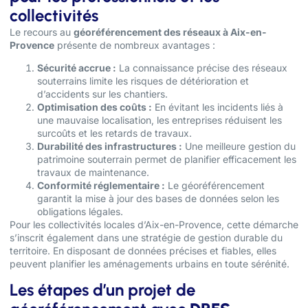
collectivités
Le recours au
géoréférencement des réseaux à Aix-en-
Provence
présente de nombreux avantages :
Sécurité accrue :
La connaissance précise des réseaux
souterrains limite les risques de détérioration et
d’accidents sur les chantiers.
Optimisation des coûts :
En évitant les incidents liés à
une mauvaise localisation, les entreprises réduisent les
surcoûts et les retards de travaux.
Durabilité des infrastructures :
Une meilleure gestion du
patrimoine souterrain permet de planifier efficacement les
travaux de maintenance.
Conformité réglementaire :
Le géoréférencement
garantit la mise à jour des bases de données selon les
obligations légales.
Pour les collectivités locales d’Aix-en-Provence, cette démarche
s’inscrit également dans une stratégie de gestion durable du
territoire. En disposant de données précises et fiables, elles
peuvent planifier les aménagements urbains en toute sérénité.
Les étapes d’un projet de