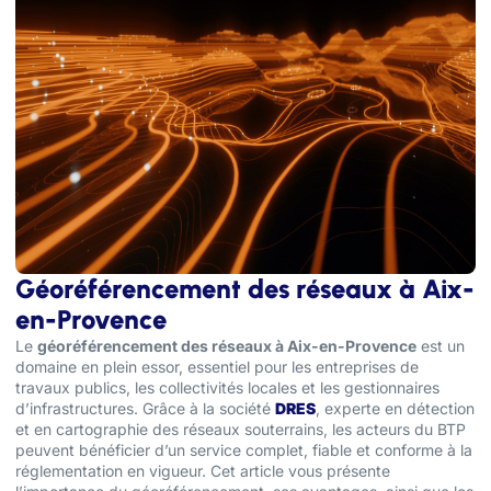
Géoréférencement des réseaux à Aix-
en-Provence
Le
géoréférencement des réseaux à Aix-en-Provence
est un
domaine en plein essor, essentiel pour les entreprises de
travaux publics, les collectivités locales et les gestionnaires
d’infrastructures. Grâce à la société
DRES
, experte en détection
et en cartographie des réseaux souterrains, les acteurs du BTP
peuvent bénéficier d’un service complet, fiable et conforme à la
réglementation en vigueur. Cet article vous présente