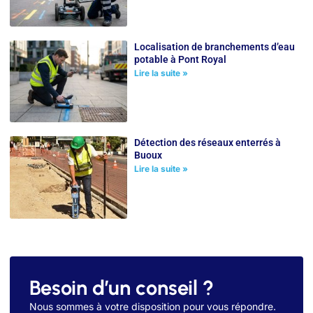
Localisation de branchements d’eau
potable à Pont Royal
Lire la suite »
Détection des réseaux enterrés à
Buoux
Lire la suite »
Besoin d’un conseil ?
Nous sommes à votre disposition pour vous répondre.