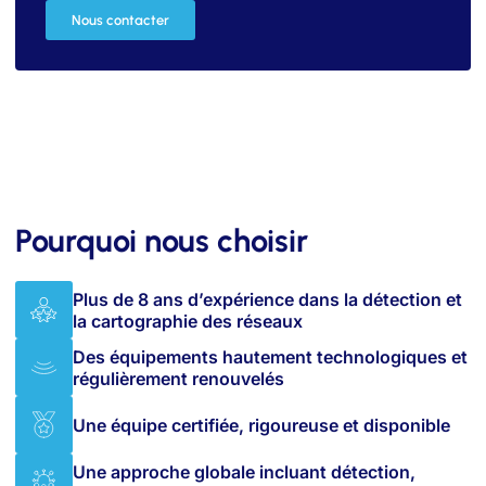
Nous contacter
Pourquoi nous choisir
Plus de 8 ans d’expérience dans la détection et
la cartographie des réseaux
Des équipements hautement technologiques et
régulièrement renouvelés
Une équipe certifiée, rigoureuse et disponible
Une approche globale incluant détection,