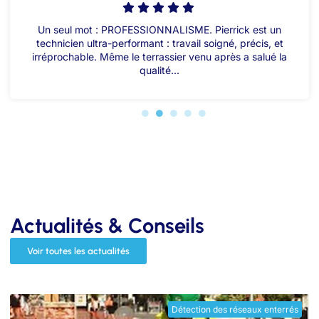
Un seul mot : PROFESSIONNALISME. Pierrick est un
technicien ultra-performant : travail soigné, précis, et
irréprochable. Même le terrassier venu après a salué la
qualité...
Actualités & Conseils
Voir toutes les actualités
Détection des réseaux enterrés