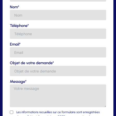
Nom*
Téléphone*
Email*
Objet de votre demande*
Message*
Les informations recueillies sur ce formulaire sont enregistrées