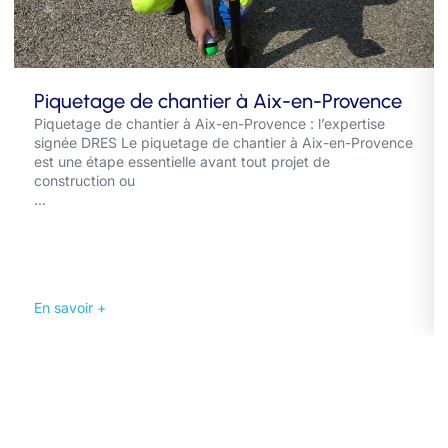
Piquetage de chantier à Aix-en-Provence
Piquetage de chantier à Aix-en-Provence : l’expertise
signée DRES Le piquetage de chantier à Aix-en-Provence
est une étape essentielle avant tout projet de
construction ou
...
En savoir +