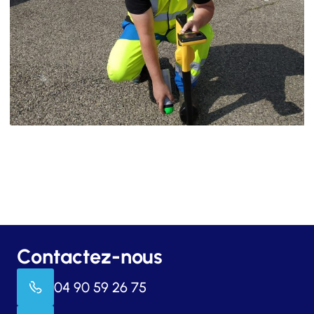
Contactez-nous
04 90 59 26 75