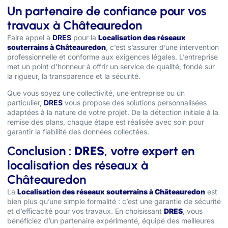
Un partenaire de confiance pour vos
travaux à Châteauredon
Faire appel à
DRES
pour la
Localisation des réseaux
souterrains à Châteauredon
, c’est s’assurer d’une intervention
professionnelle et conforme aux exigences légales. L’entreprise
met un point d’honneur à offrir un service de qualité, fondé sur
la rigueur, la transparence et la sécurité.
Que vous soyez une collectivité, une entreprise ou un
particulier,
DRES
vous propose des solutions personnalisées
adaptées à la nature de votre projet. De la détection initiale à la
remise des plans, chaque étape est réalisée avec soin pour
garantir la fiabilité des données collectées.
Conclusion :
DRES
, votre expert en
localisation des réseaux à
Châteauredon
La
Localisation des réseaux souterrains à Châteauredon
est
bien plus qu’une simple formalité : c’est une garantie de sécurité
et d’efficacité pour vos travaux. En choisissant
DRES
, vous
bénéficiez d’un partenaire expérimenté, équipé des meilleures