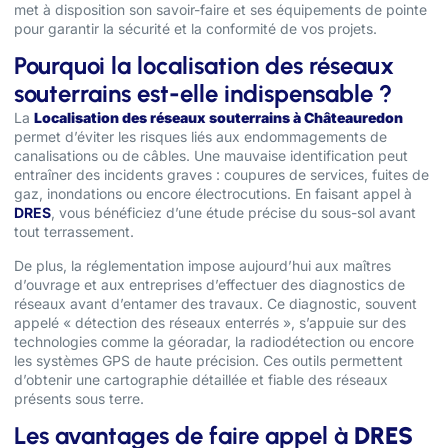
met à disposition son savoir-faire et ses équipements de pointe
pour garantir la sécurité et la conformité de vos projets.
Pourquoi la localisation des réseaux
souterrains est-elle indispensable ?
La
Localisation des réseaux souterrains à Châteauredon
permet d’éviter les risques liés aux endommagements de
canalisations ou de câbles. Une mauvaise identification peut
entraîner des incidents graves : coupures de services, fuites de
gaz, inondations ou encore électrocutions. En faisant appel à
DRES
, vous bénéficiez d’une étude précise du sous-sol avant
tout terrassement.
De plus, la réglementation impose aujourd’hui aux maîtres
d’ouvrage et aux entreprises d’effectuer des diagnostics de
réseaux avant d’entamer des travaux. Ce diagnostic, souvent
appelé « détection des réseaux enterrés », s’appuie sur des
technologies comme la géoradar, la radiodétection ou encore
les systèmes GPS de haute précision. Ces outils permettent
d’obtenir une cartographie détaillée et fiable des réseaux
présents sous terre.
Les avantages de faire appel à
DRES