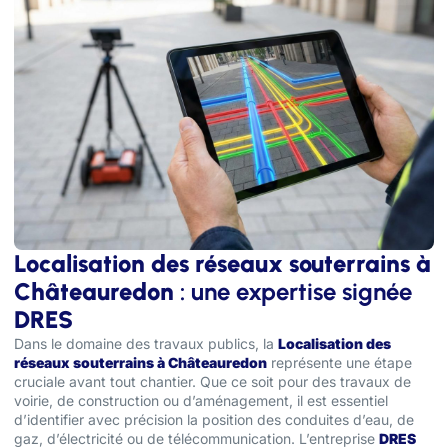
Localisation des réseaux souterrains à
Châteauredon
: une expertise signée
DRES
Dans le domaine des travaux publics, la
Localisation des
réseaux souterrains à Châteauredon
représente une étape
cruciale avant tout chantier. Que ce soit pour des travaux de
voirie, de construction ou d’aménagement, il est essentiel
d’identifier avec précision la position des conduites d’eau, de
gaz, d’électricité ou de télécommunication. L’entreprise
DRES