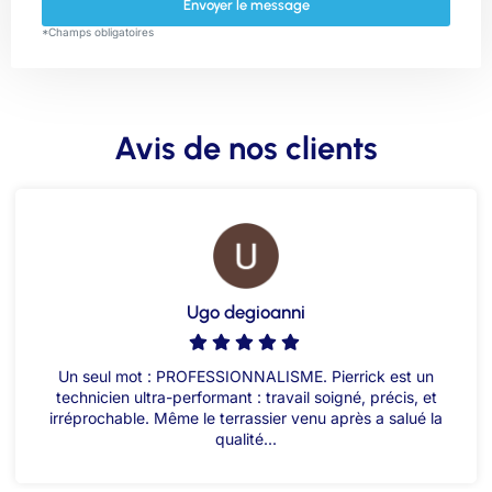
Envoyer le message
*Champs obligatoires
Avis de nos clients
Ugo degioanni
Un seul mot : PROFESSIONNALISME. Pierrick est un
technicien ultra-performant : travail soigné, précis, et
irréprochable. Même le terrassier venu après a salué la
qualité...