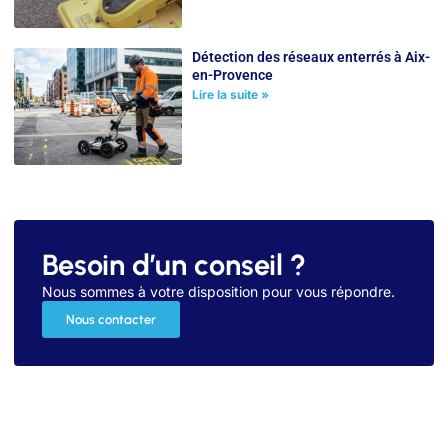
Détection des réseaux enterrés à Aix-
en-Provence
Lire la suite »
Besoin d’un conseil ?
Nous sommes à votre disposition pour vous répondre.
Nous contacter