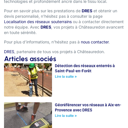
technologies et profondément ancré dans le tissu local.
Pour en savoir plus sur les prestations de
DRES
et obtenir un
devis personnalisé, n’hésitez pas à consulter la page
Localisation des réseaux souterrains
ou à contacter directement
notre équipe. Avec
DRES
, vos projets à Châteauredon avancent
en toute sérénité.
Pour plus d’informations, n’hésitez pas à
nous contacter
.
DRES
, partenaire de tous vos projets à Châteauredon.
Articles associés
Détection des réseaux enterrés à
Saint-Paul-en-Forêt
Lire la suite »
Géoréférencer vos réseaux à Aix-en-
Provence avec DRES
Lire la suite »